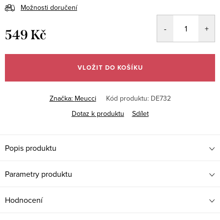
Možnosti doručení
549 Kč
Měrná
cena:
VLOŽIT DO KOŠÍKU
Značka:
Meucci
Kód produktu:
DE732
Dotaz k produktu
Sdílet
Popis produktu
Parametry produktu
Hodnocení