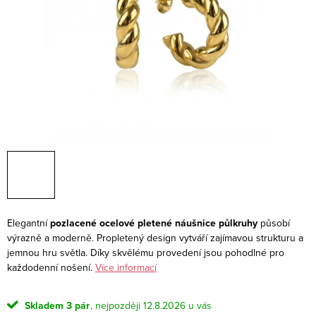
Elegantní
pozlacené ocelové pletené náušnice půlkruhy
působí
výrazně a moderně. Propletený design vytváří zajímavou strukturu a
jemnou hru světla. Díky skvělému provedení jsou pohodlné pro
každodenní nošení.
Více informací
Skladem
3 pár
12.8.2026