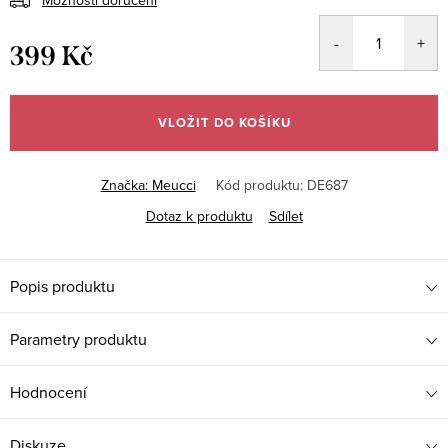
399 Kč
Měrná
cena:
VLOŽIT DO KOŠÍKU
Značka:
Meucci
Kód produktu:
DE687
Dotaz k produktu
Sdílet
Popis produktu
Parametry produktu
Hodnocení
Diskuze