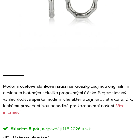
Moderní
ocelové článkové náušnice kroužky
zaujmou originálním
designem tvořeným několika propojenými články. Segmentovaný
vzhled dodává šperku moderní charakter a zajímavou strukturu. Díky
lehkému provedení jsou pohodlné pro každodenní nošení.
Více
informací
Skladem
5 pár
11.8.2026
Možnosti doručení