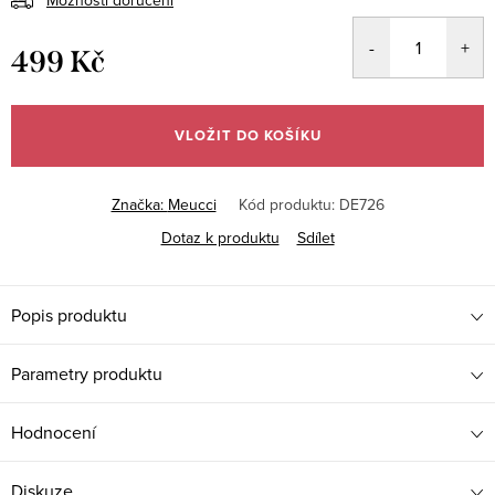
499 Kč
Měrná
cena:
VLOŽIT DO KOŠÍKU
Značka:
Meucci
Kód produktu:
DE726
Dotaz k produktu
Sdílet
Popis produktu
Parametry produktu
Hodnocení
Diskuze