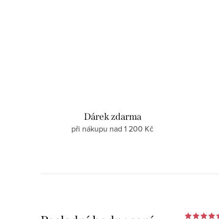
Dárek zdarma
při nákupu nad 1 200 Kč