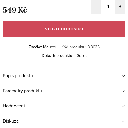
549 Kč
Měrná
cena:
VLOŽIT DO KOŠÍKU
Značka:
Meucci
Kód produktu:
DB635
Dotaz k produktu
Sdílet
Popis produktu
Parametry produktu
Hodnocení
Diskuze