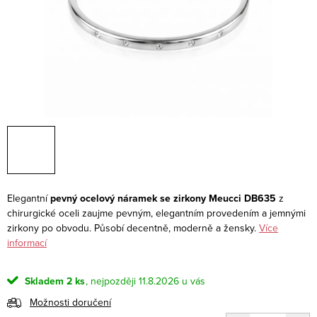
Elegantní
pevný ocelový náramek se zirkony Meucci DB635
z
chirurgické oceli zaujme pevným, elegantním provedením a jemnými
zirkony po obvodu. Působí decentně, moderně a žensky.
Více
informací
Skladem
2 ks
11.8.2026
Možnosti doručení