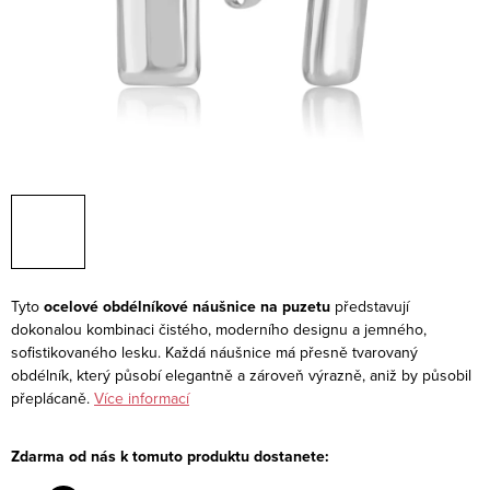
Tyto
ocelové obdélníkové náušnice na puzetu
představují
dokonalou kombinaci čistého, moderního designu a jemného,
sofistikovaného lesku. Každá náušnice má přesně tvarovaný
obdélník, který působí elegantně a zároveň výrazně, aniž by působil
přeplácaně.
Více informací
Zdarma od nás k tomuto produktu dostanete: