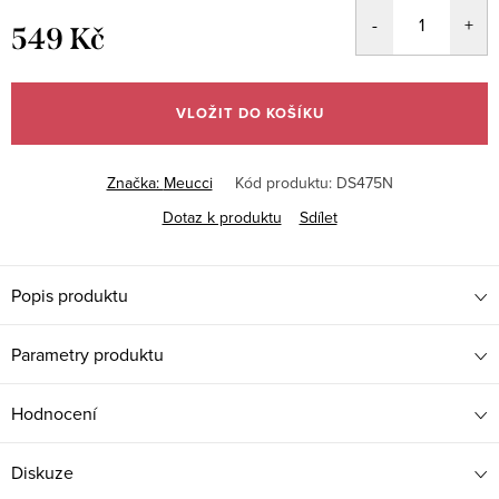
549 Kč
Měrná
cena:
VLOŽIT DO KOŠÍKU
Značka:
Meucci
Kód produktu:
DS475N
Dotaz k produktu
Sdílet
Popis produktu
Parametry produktu
Hodnocení
Diskuze