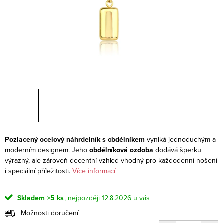
Pozlacený ocelový náhrdelník s obdélníkem
vyniká jednoduchým a
moderním designem. Jeho
obdélníková ozdoba
dodává šperku
výrazný, ale zároveň decentní vzhled vhodný pro každodenní nošení
i speciální příležitosti.
Více informací
Skladem
>5 ks
12.8.2026
Možnosti doručení