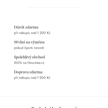
Dárek zdarma
při nákupu nad 1 200 Kč
90 dní na výměnu
pokud šperk nesedí
Spolehlivý obchod
100% na Heureka.cz
Doprava zdarma
při nákupu nad 1 500 Kč