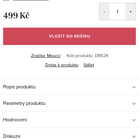
499 Kč
Měrná
cena:
VLOŽIT DO KOŠÍKU
Značka:
Meucci
Kód produktu:
DB524
Dotaz k produktu
Sdílet
Popis produktu
Parametry produktu
Hodnocení
Diskuze