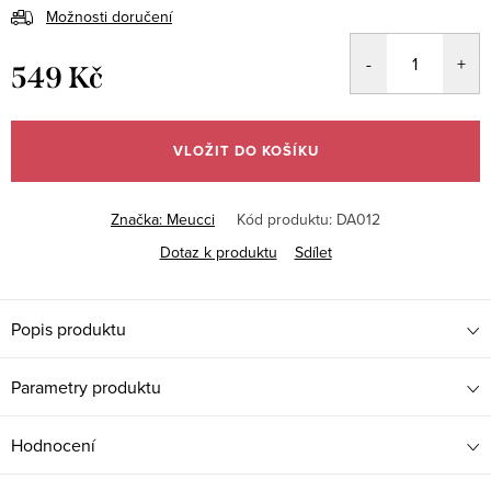
Možnosti doručení
549 Kč
Měrná
cena:
VLOŽIT DO KOŠÍKU
Značka:
Meucci
Kód produktu:
DA012
Dotaz k produktu
Sdílet
Popis produktu
Parametry produktu
Hodnocení