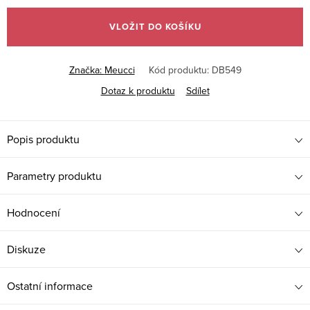
cena:
VLOŽIT DO KOŠÍKU
Značka:
Meucci
Kód produktu:
DB549
Dotaz k produktu
Sdílet
Popis produktu
Parametry produktu
Hodnocení
Diskuze
Ostatní informace