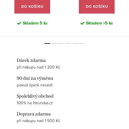
DO KOŠÍKU
DO KOŠÍKU
Skladem
5 ks
Skladem
>5 ks
Dárek zdarma
při nákupu nad 1 200 Kč
90 dní na výměnu
pokud šperk nesedí
Spolehlivý obchod
100% na Heureka.cz
Doprava zdarma
při nákupu nad 1 500 Kč