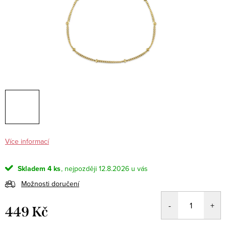
Více informací
Skladem
4 ks
12.8.2026
Možnosti doručení
449 Kč
Měrná