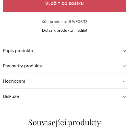
VLOŽIT DO KOŠÍKU
Kód produktu:
JUVE06/13
Dotaz k produktu
Sdílet
Popis produktu
Parametry produktu
Hodnocení
Diskuze
Související produkty