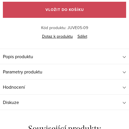
cena:
VLOŽIT DO KOŠÍKU
Kód produktu:
JUVE05-09
Dotaz k produktu
Sdílet
Popis produktu
Parametry produktu
Hodnocení
Diskuze
Související produkty