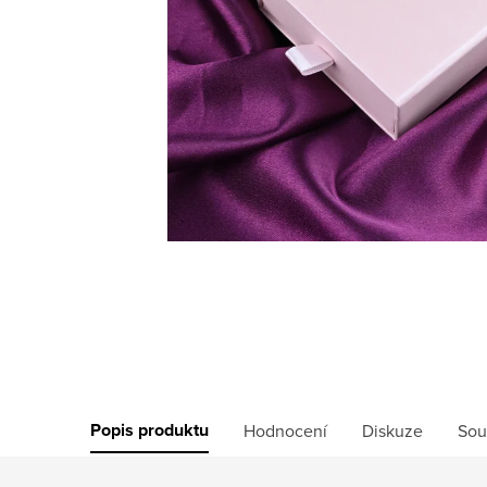
Popis produktu
Hodnocení
Diskuze
Sou