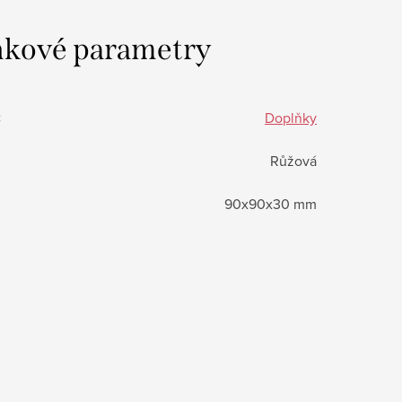
kové parametry
:
Doplňky
Růžová
90x90x30 mm