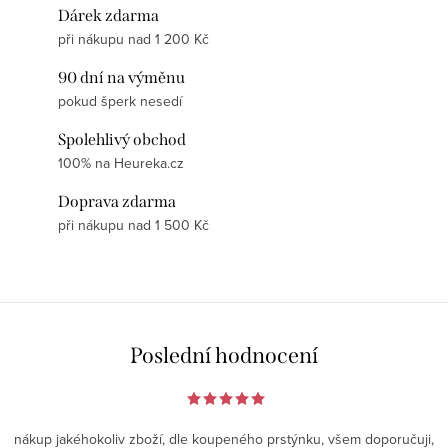
Dárek zdarma
při nákupu nad 1 200 Kč
90 dní na výměnu
pokud šperk nesedí
Spolehlivý obchod
100% na Heureka.cz
Doprava zdarma
při nákupu nad 1 500 Kč
Poslední hodnocení
nákup jakéhokoliv zboží, dle koupeného prstýnku, všem doporučuji,