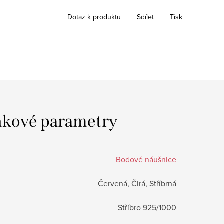
Dotaz k produktu
Sdílet
Tisk
kové parametry
:
Bodové náušnice
Červená, Čirá, Stříbrná
Stříbro 925/1000