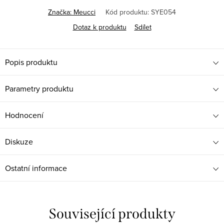
Značka:
Meucci
Kód produktu:
SYE054
Dotaz k produktu
Sdílet
Popis produktu
Parametry produktu
Hodnocení
Diskuze
Ostatní informace
Související produkty