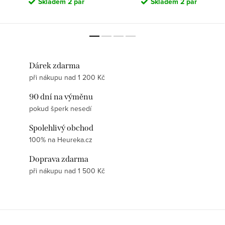
Skladem
2 pár
Skladem
2 pár
Dárek zdarma
při nákupu nad 1 200 Kč
90 dní na výměnu
pokud šperk nesedí
Spolehlivý obchod
100% na Heureka.cz
Doprava zdarma
při nákupu nad 1 500 Kč