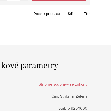
Dotaz k produktu
Sdílet
Tisk
kové parametry
:
Stříbrné soupravy se zirkony
Čirá, Stříbrná, Zelená
Stříbro 925/1000