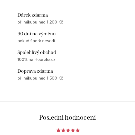
Dárek zdarma
při nákupu nad 1 200 Kč
90 dní na výměnu
pokud šperk nesedí
Spolehlivý obchod
100% na Heureka.cz
Doprava zdarma
při nákupu nad 1 500 Kč
Poslední hodnocení