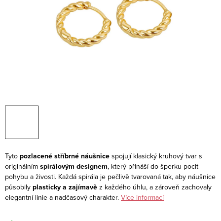
Tyto
pozlacené stříbrné náušnice
spojují klasický kruhový tvar s
originálním
spirálovým designem
, který přináší do šperku pocit
pohybu a živosti. Každá spirála je pečlivě tvarovaná tak, aby náušnice
působily
plasticky a zajímavě
z každého úhlu, a zároveň zachovaly
elegantní linie a nadčasový charakter.
Více informací