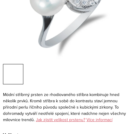
Módní stříbrný prsten ze rhodiovaného stříbra kombinuje hned
několik prvků. Kromě stříbra k sobě do kontrastu staví jemnou
přírodní perlu říčního původu společně s kubickými zirkony. To
dohromady vytváří neotřelé spojení, které nadchne nejen všechny
milovnice trendů.
Jak zjistit velikost prstenu?
Více informací