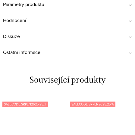
Parametry produktu
Hodnocení
Diskuze
Ostatní informace
Související produkty
SALECODE:SRPEN2625:25:%
SALECODE:SRPEN2625:25:%