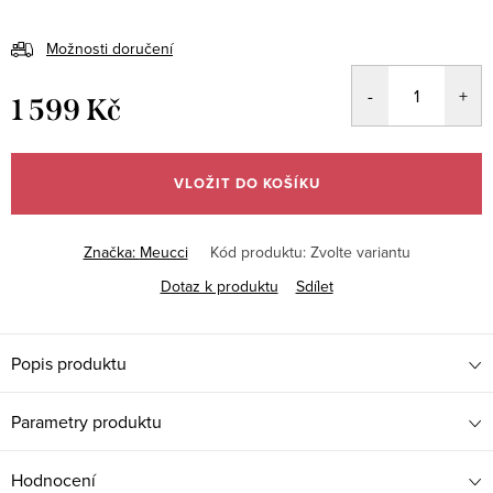
Možnosti doručení
1 599 Kč
Měrná
cena:
VLOŽIT DO KOŠÍKU
Značka:
Meucci
Kód produktu:
Zvolte variantu
Dotaz k produktu
Sdílet
Popis produktu
Parametry produktu
Hodnocení