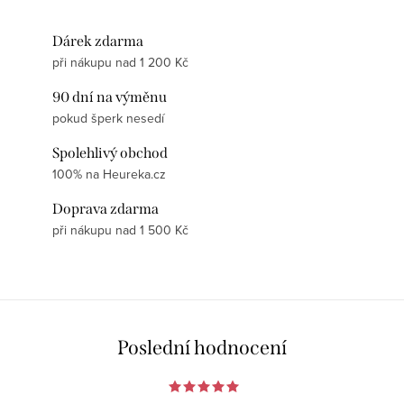
Dárek zdarma
při nákupu nad 1 200 Kč
90 dní na výměnu
pokud šperk nesedí
Spolehlivý obchod
100% na Heureka.cz
Doprava zdarma
při nákupu nad 1 500 Kč
Poslední hodnocení