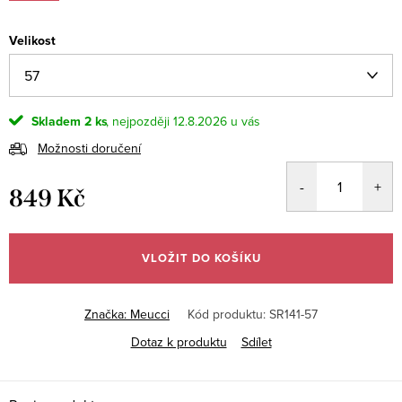
Velikost
Skladem
2 ks
12.8.2026
Možnosti doručení
849 Kč
Měrná
cena:
VLOŽIT DO KOŠÍKU
Značka:
Meucci
Kód produktu:
SR141-57
Dotaz k produktu
Sdílet