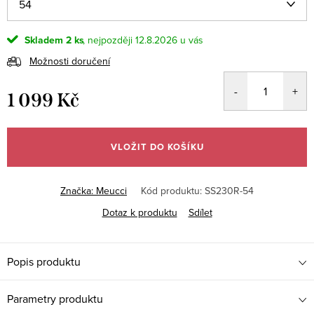
Skladem
2 ks
12.8.2026
Možnosti doručení
1 099 Kč
Měrná
cena:
VLOŽIT DO KOŠÍKU
Značka:
Meucci
Kód produktu:
SS230R-54
Dotaz k produktu
Sdílet
Popis produktu
Parametry produktu