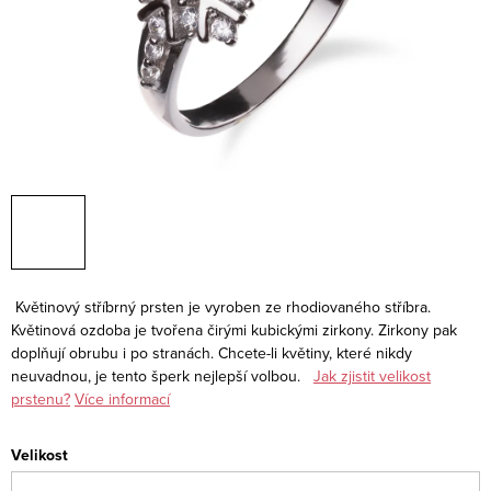
Květinový stříbrný prsten je vyroben ze rhodiovaného stříbra.
Květinová ozdoba je tvořena čirými kubickými zirkony. Zirkony pak
doplňují obrubu i po stranách. Chcete-li květiny, které nikdy
neuvadnou, je tento šperk nejlepší volbou.
Jak zjistit velikost
prstenu?
Více informací
Velikost