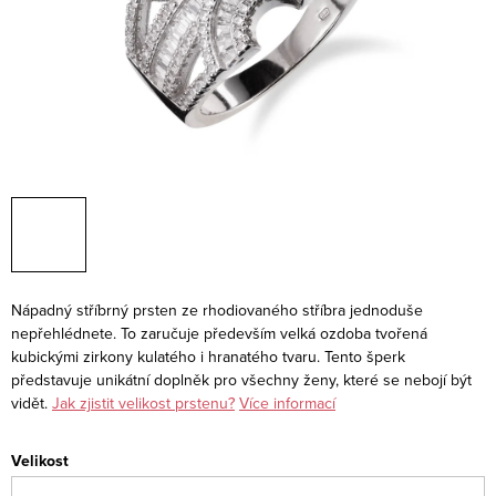
Nápadný stříbrný prsten ze rhodiovaného stříbra jednoduše
nepřehlédnete. To zaručuje především velká ozdoba tvořená
kubickými zirkony kulatého i hranatého tvaru. Tento šperk
představuje unikátní doplněk pro všechny ženy, které se nebojí být
vidět.
Jak zjistit velikost prstenu?
Více informací
Velikost