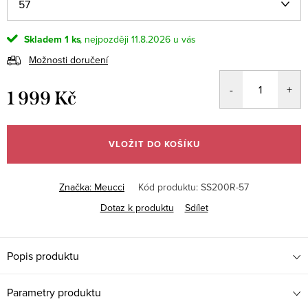
Skladem
1 ks
11.8.2026
Možnosti doručení
1 999 Kč
Měrná
cena:
VLOŽIT DO KOŠÍKU
Značka:
Meucci
Kód produktu:
SS200R-57
Dotaz k produktu
Sdílet
Popis produktu
Parametry produktu