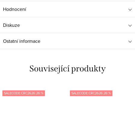
Hodnocení
Diskuze
Ostatní informace
Související produkty
SALECODE:CRC2626:26:%
SALECODE:CRC2626:26:%