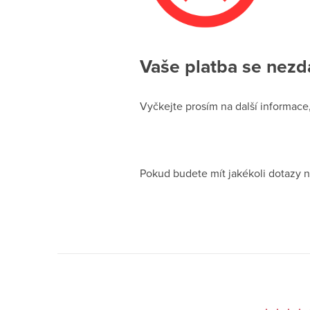
Vaše platba se nezda
Vyčkejte prosím na další informac
Pokud budete mít jakékoli dotazy 