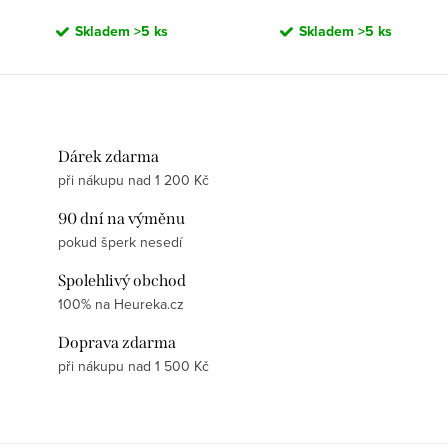
Skladem
>5 ks
Skladem
>5 ks
Dárek zdarma
při nákupu nad 1 200 Kč
90 dní na výměnu
pokud šperk nesedí
Spolehlivý obchod
100% na Heureka.cz
Doprava zdarma
při nákupu nad 1 500 Kč