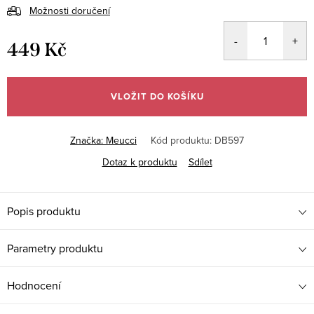
Možnosti doručení
449 Kč
Měrná
cena:
VLOŽIT DO KOŠÍKU
Značka:
Meucci
Kód produktu:
DB597
Dotaz k produktu
Sdílet
Popis produktu
Parametry produktu
Hodnocení