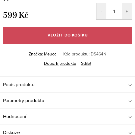
599 Kč
Měrná
cena:
VLOŽIT DO KOŠÍKU
Značka:
Meucci
Kód produktu:
DS464N
Dotaz k produktu
Sdílet
Popis produktu
Parametry produktu
Hodnocení
Diskuze