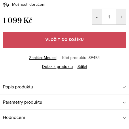
Možnosti doručení
1 099 Kč
Měrná
cena:
VLOŽIT DO KOŠÍKU
Značka:
Meucci
Kód produktu:
SE454
Dotaz k produktu
Sdílet
Popis produktu
Parametry produktu
Hodnocení