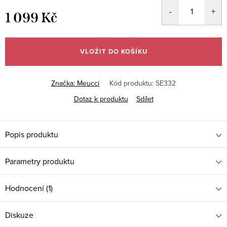
1 099 Kč
Měrná
cena:
VLOŽIT DO KOŠÍKU
Značka:
Meucci
Kód produktu:
SE332
Dotaz k produktu
Sdílet
Popis produktu
Parametry produktu
Hodnocení (1)
Diskuze