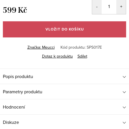
599 Kč
Měrná
cena:
VLOŽIT DO KOŠÍKU
Značka:
Meucci
Kód produktu:
SPS017E
Dotaz k produktu
Sdílet
Popis produktu
Parametry produktu
Hodnocení
Diskuze