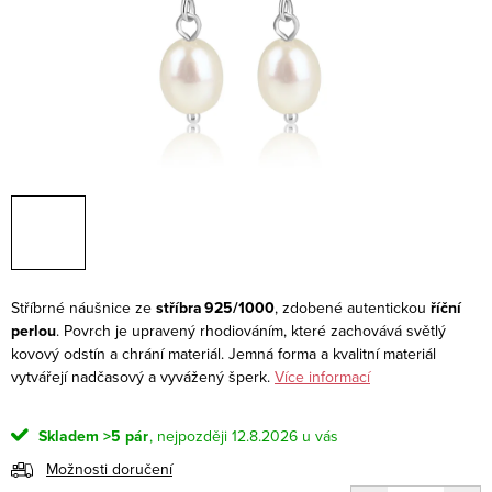
Stříbrné náušnice ze
stříbra 925/1000
, zdobené autentickou
říční
perlou
. Povrch je upravený rhodiováním, které zachovává světlý
kovový odstín a chrání materiál. Jemná forma a kvalitní materiál
vytvářejí nadčasový a vyvážený šperk.
Více informací
Skladem
>5 pár
12.8.2026
Možnosti doručení