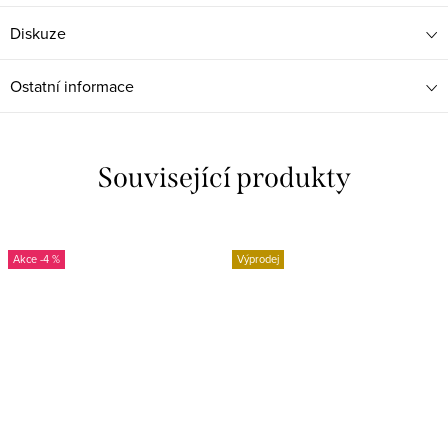
Diskuze
Ostatní informace
Související produkty
-4 %
Výprodej