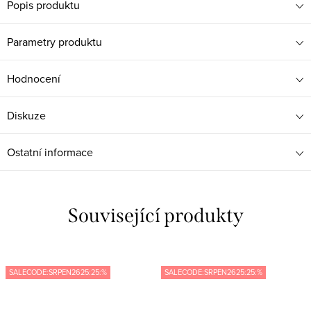
Popis produktu
Parametry produktu
Hodnocení
Diskuze
Ostatní informace
Související produkty
SALECODE:SRPEN2625:25:%
SALECODE:SRPEN2625:25:%