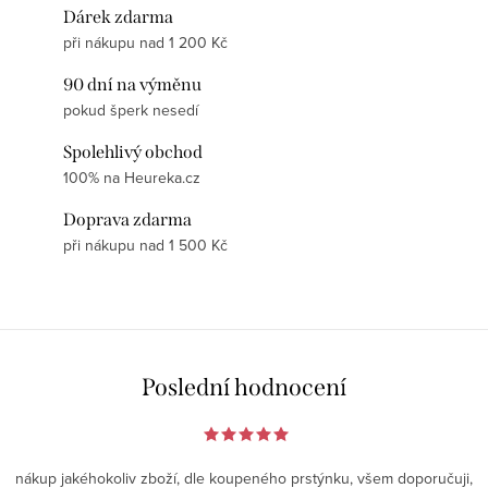
Dárek zdarma
při nákupu nad 1 200 Kč
90 dní na výměnu
pokud šperk nesedí
Spolehlivý obchod
100% na Heureka.cz
Doprava zdarma
při nákupu nad 1 500 Kč
Poslední hodnocení
nákup jakéhokoliv zboží, dle koupeného prstýnku, všem doporučuji,