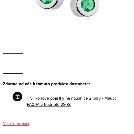
Zdarma od nás k tomuto produktu dostanete:
+ Silikonové pojistky na náušnice 2 páry - Meucci
PA004
v hodnotě 29 Kč
Více informací