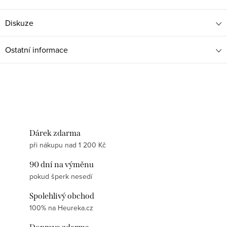
Diskuze
Ostatní informace
Dárek zdarma
při nákupu nad 1 200 Kč
90 dní na výměnu
pokud šperk nesedí
Spolehlivý obchod
100% na Heureka.cz