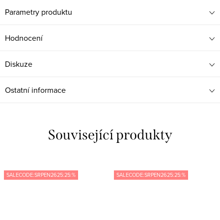
Parametry produktu
Hodnocení
Diskuze
Ostatní informace
Související produkty
SALECODE:SRPEN2625:25:%
SALECODE:SRPEN2625:25:%