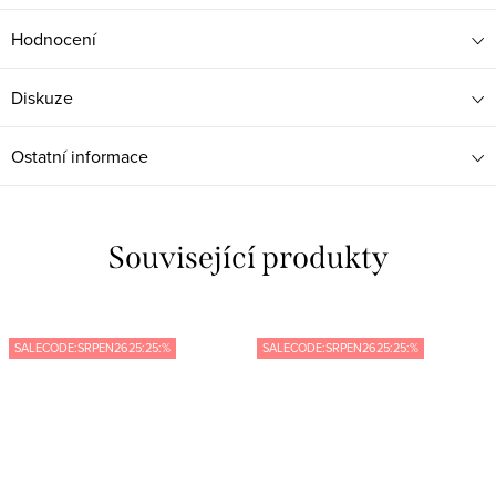
Hodnocení
Diskuze
Ostatní informace
Související produkty
SALECODE:SRPEN2625:25:%
SALECODE:SRPEN2625:25:%