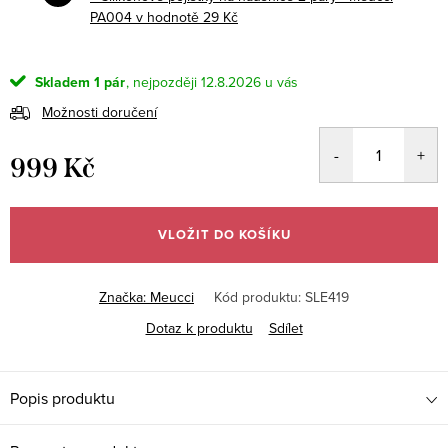
PA004
v hodnotě 29 Kč
Skladem
1 pár
12.8.2026
Možnosti doručení
999 Kč
Měrná
cena:
VLOŽIT DO KOŠÍKU
Značka:
Meucci
Kód produktu:
SLE419
Dotaz k produktu
Sdílet
Popis produktu