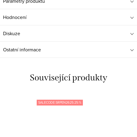
Parametry produktu
Hodnocení
Diskuze
Ostatní informace
Související produkty
SALECODE:SRPEN2625:25:%