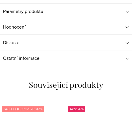
Parametry produktu
Hodnocení
Diskuze
Ostatní informace
Související produkty
SALECODE:CRC2626:26:%
-4 %