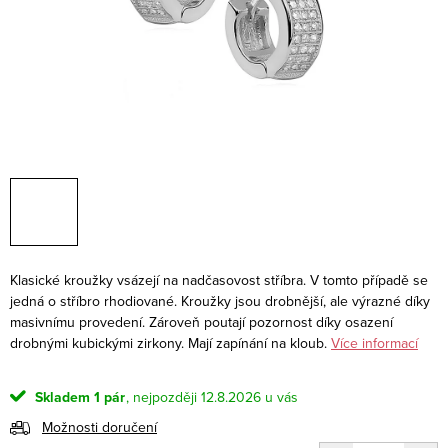
Klasické kroužky vsázejí na nadčasovost stříbra. V tomto případě se
jedná o stříbro rhodiované. Kroužky jsou drobnější, ale výrazné díky
masivnímu provedení. Zároveň poutají pozornost díky osazení
drobnými kubickými zirkony. Mají zapínání na kloub.
Více informací
Skladem
1 pár
12.8.2026
Možnosti doručení