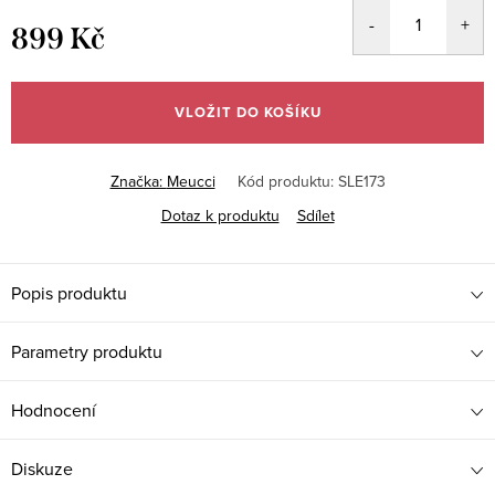
899 Kč
Měrná
cena:
VLOŽIT DO KOŠÍKU
Značka:
Meucci
Kód produktu:
SLE173
Dotaz k produktu
Sdílet
Popis produktu
Parametry produktu
Hodnocení
Diskuze