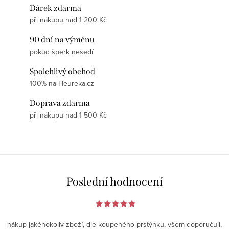
Dárek zdarma
při nákupu nad 1 200 Kč
90 dní na výměnu
pokud šperk nesedí
Spolehlivý obchod
100% na Heureka.cz
Doprava zdarma
při nákupu nad 1 500 Kč
Poslední hodnocení
nákup jakéhokoliv zboží, dle koupeného prstýnku, všem doporučuji,