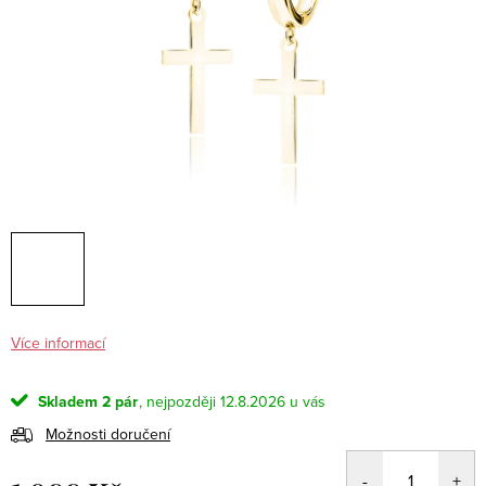
Více informací
Skladem
2 pár
12.8.2026
Možnosti doručení