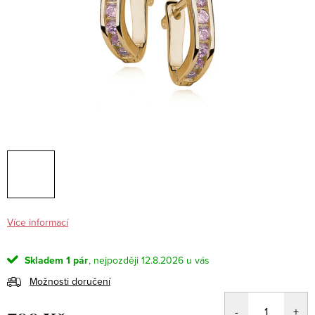
Více informací
Skladem
1 pár
12.8.2026
Možnosti doručení