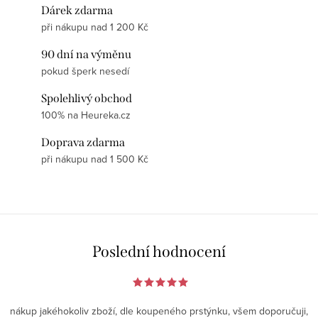
Dárek zdarma
při nákupu nad 1 200 Kč
90 dní na výměnu
pokud šperk nesedí
Spolehlivý obchod
100% na Heureka.cz
Doprava zdarma
při nákupu nad 1 500 Kč
Poslední hodnocení
nákup jakéhokoliv zboží, dle koupeného prstýnku, všem doporučuji,