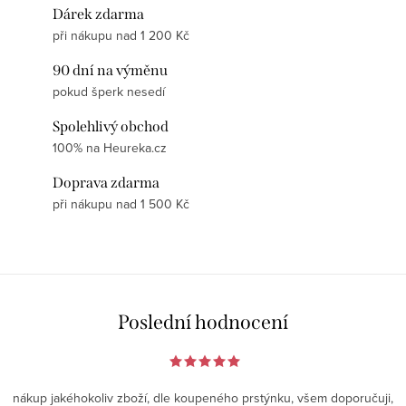
Dárek zdarma
při nákupu nad 1 200 Kč
90 dní na výměnu
pokud šperk nesedí
Spolehlivý obchod
100% na Heureka.cz
Doprava zdarma
při nákupu nad 1 500 Kč
Poslední hodnocení
nákup jakéhokoliv zboží, dle koupeného prstýnku, všem doporučuji,