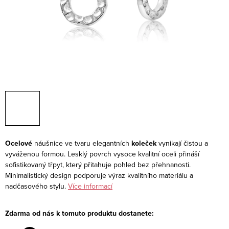
Ocelové
náušnice ve tvaru elegantních
koleček
vynikají čistou a
vyváženou formou. Lesklý povrch vysoce kvalitní oceli přináší
sofistikovaný třpyt, který přitahuje pohled bez přehnanosti.
Minimalistický design podporuje výraz kvalitního materiálu a
nadčasového stylu.
Více informací
Zdarma od nás k tomuto produktu dostanete: