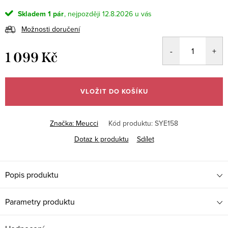
Skladem
1 pár
12.8.2026
Možnosti doručení
1 099 Kč
Měrná
cena:
VLOŽIT DO KOŠÍKU
Značka:
Meucci
Kód produktu:
SYE158
Dotaz k produktu
Sdílet
Popis produktu
Parametry produktu