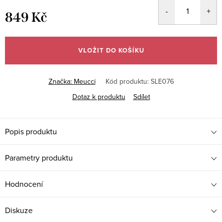
849 Kč
Měrná
cena:
VLOŽIT DO KOŠÍKU
Značka:
Meucci
Kód produktu:
SLE076
Dotaz k produktu
Sdílet
Popis produktu
Parametry produktu
Hodnocení
Diskuze