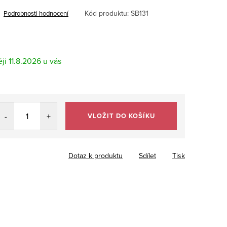
Kód produktu:
SB131
Podrobnosti hodnocení
11.8.2026
VLOŽIT DO KOŠÍKU
Dotaz k produktu
Sdílet
Tisk